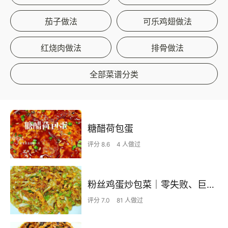
茄子做法
可乐鸡翅做法
红烧肉做法
排骨做法
全部菜谱分类
糖醋荷包蛋
评分 8.6
4 人做过
粉丝鸡蛋炒包菜｜零失败、巨下饭
评分 7.0
81 人做过