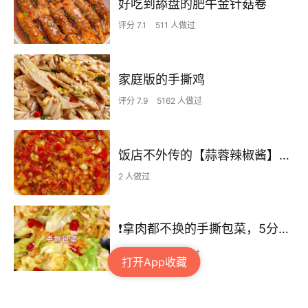
好吃到舔盘的肥牛金针菇卷
评分 7.1
511 人做过
家庭版的手撕鸡
评分 7.9
5162 人做过
饭店不外传的【蒜蓉辣椒酱】自己在家也可以做出
2 人做过
❗拿肉都不换的手撕包菜，5分钟快手家常菜🔥
评分 7.4
533 人做过
打开App收藏