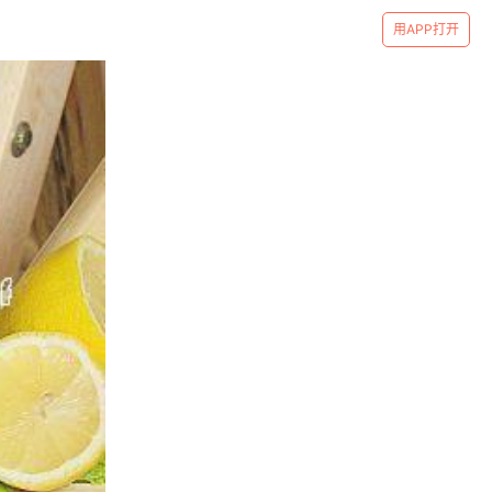
用APP打开