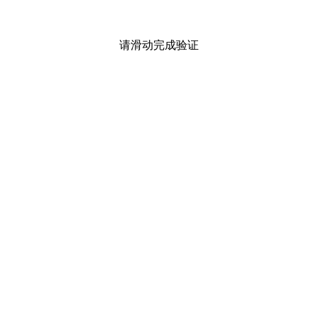
请滑动完成验证