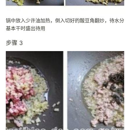
锅中放入少许油加热，倒入切好的酸豆角翻炒，待水分
基本干时盛出待用
步骤 3