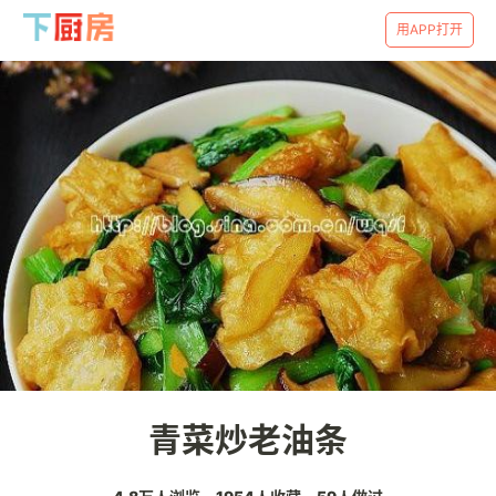
用APP打开
青菜炒老油条