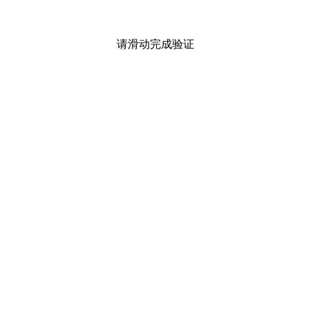
请滑动完成验证