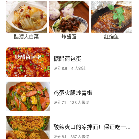
醋溜大白菜
炸酱面
红烧鱼
糖醋荷包蛋
评分 8.6
4 人做过
鸡蛋火腿炒青椒
评分 7.1
133 人做过
酸辣爽口的凉拌面！保证吃一次就上瘾
评分 8.1
867 人做过