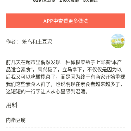
6291人浏览
216人收藏
5人做过
APP中查看更多做法
作者：
笨鸟和土豆泥
前几天在超市里偶然发现一种橄榄菜瓶子上写着“本产
品适合素食”，高兴极了，立马拿下，不仅仅是因为以
后我又可以吃橄榄菜了，而是因为终于有商家开始重视
我们这些素食人群了，也说明现在素食者越来越多了，
用料
内酯豆腐