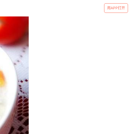
用APP打开