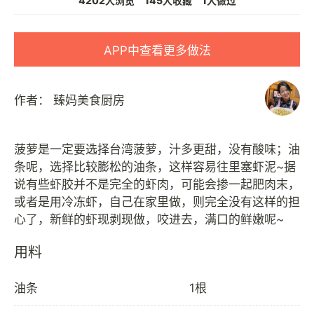
4202人浏览
145人收藏
1人做过
APP中查看更多做法
作者：
臻妈美食厨房
菠萝是一定要选择台湾菠萝，汁多更甜，没有酸味；油
条呢，选择比较膨松的油条，这样容易往里塞虾泥~据
说有些虾胶并不是完全的虾肉，可能会掺一起肥肉末，
或者是用冷冻虾，自己在家里做，则完全没有这样的担
用料
油条
1根