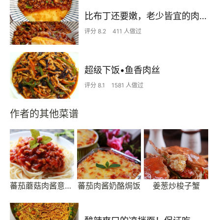
比布丁还要嫩，老少皆宜的肉沫蒸蛋
评分 8.2
411 人做过
超级下饭•鱼香肉丝
评分 8.1
1581 人做过
作者的其他菜谱
蕃茄蘑菇肉酱意大利面
蕃茄肉酱奶酪焗饭
姜葱炒梭子蟹