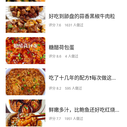
好吃到舔盘的蒜香黑椒牛肉粒
评分 7.6
1631 人做过
糖醋荷包蛋
评分 8.6
4 人做过
吃了十几年的配方❗️每次做这至少吃2碗
评分 8.2
595 人做过
鲜嫩多汁，比鲍鱼还好吃红烧香菇
评分 7.7
1951 人做过