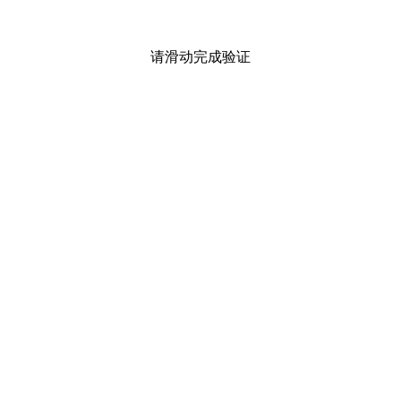
请滑动完成验证