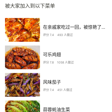
被大家加入到以下菜单
在亲戚家吃过一回，被惊艳了…
评分 7.4
493 人做过
可乐鸡翅
评分 7.8
1058 人做过
风味茄子
评分 7.4
451 人做过
蒜蓉蚝油生菜