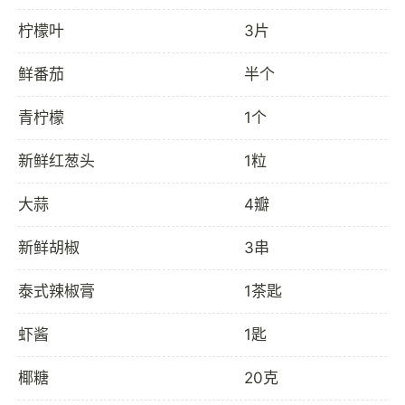
柠檬叶
3片
鲜番茄
半个
青柠檬
1个
新鲜红葱头
1粒
大蒜
4瓣
新鲜胡椒
3串
泰式辣椒膏
1茶匙
虾酱
1匙
椰糖
20克