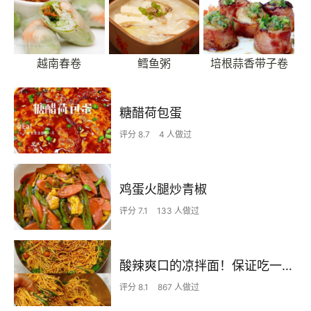
越南春卷
鳕鱼粥
培根蒜香带子卷
糖醋荷包蛋
评分 8.7
4 人做过
鸡蛋火腿炒青椒
评分 7.1
133 人做过
酸辣爽口的凉拌面！保证吃一次就上瘾
评分 8.1
867 人做过