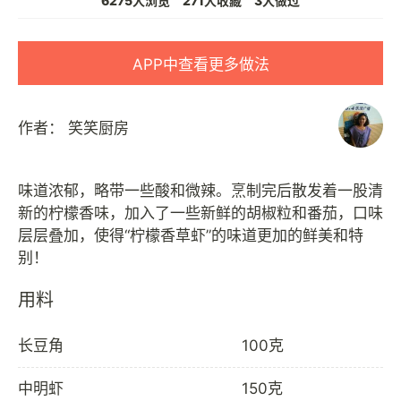
6275人浏览
271人收藏
3人做过
APP中查看更多做法
作者：
笑笑厨房
味道浓郁，略带一些酸和微辣。烹制完后散发着一股清
新的柠檬香味，加入了一些新鲜的胡椒粒和番茄，口味
层层叠加，使得“柠檬香草虾”的味道更加的鲜美和特
用料
长豆角
100克
中明虾
150克