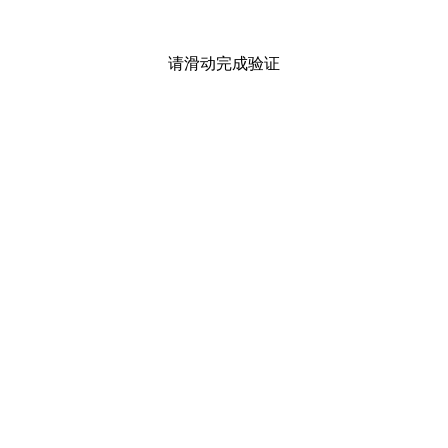
请滑动完成验证