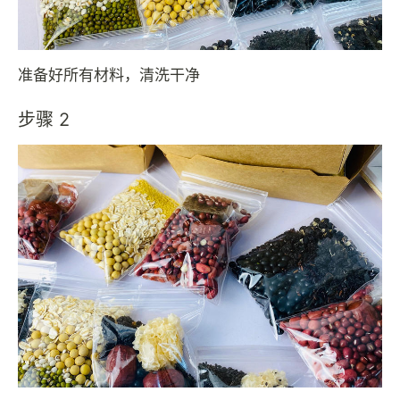
准备好所有材料，清洗干净
步骤 2