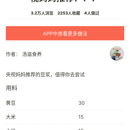
3.2万人浏览
2253人收藏
4人做过
APP中查看更多做法
作者：
汤滋食养
用料
黄豆
30
大米
15