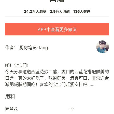
24.2万人浏览
2.9万人收藏
136人做过
APP中查看更多做法
作者：
厨房笔记-fang
喽！宝宝们！
今天分享这道西蓝花炒口蘑，爽口的西蓝花搭配鲜美的
口蘑，真的太好吃了，味道鲜美，清爽可口，非常适合
用料
西兰花
1个