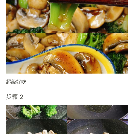
超级好吃
步骤 2