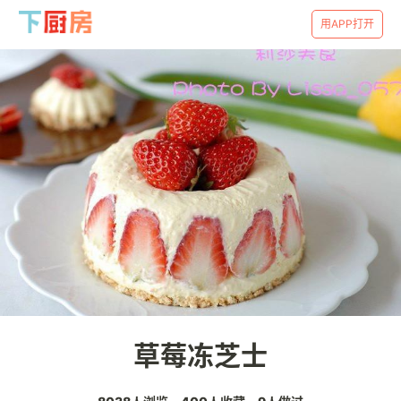
用APP打开
草莓冻芝士