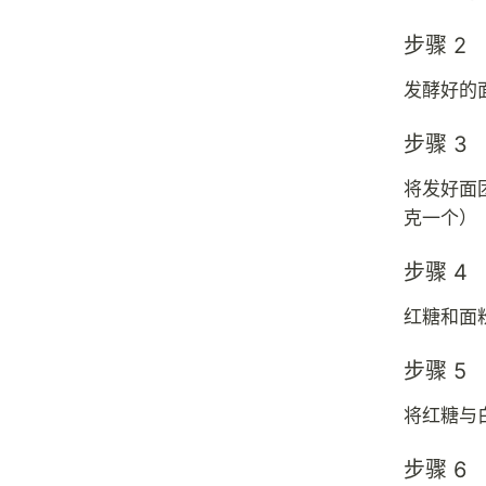
步骤 2
发酵好的
步骤 3
将发好面
克一个）
步骤 4
红糖和面
步骤 5
将红糖与
步骤 6