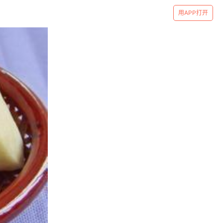
用APP打开