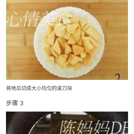
将地瓜切成大小均匀的滚刀块
步骤 3