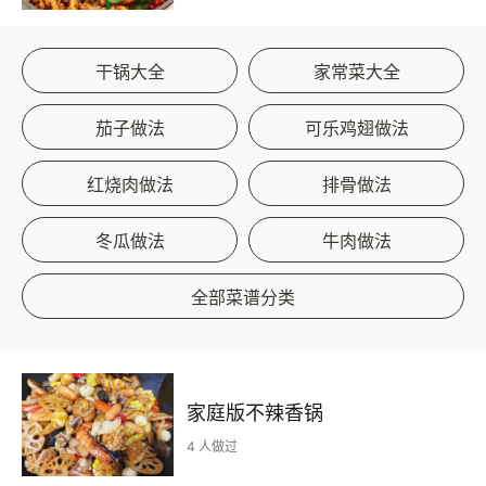
干锅大全
家常菜大全
茄子做法
可乐鸡翅做法
红烧肉做法
排骨做法
冬瓜做法
牛肉做法
全部菜谱分类
家庭版不辣香锅
4 人做过