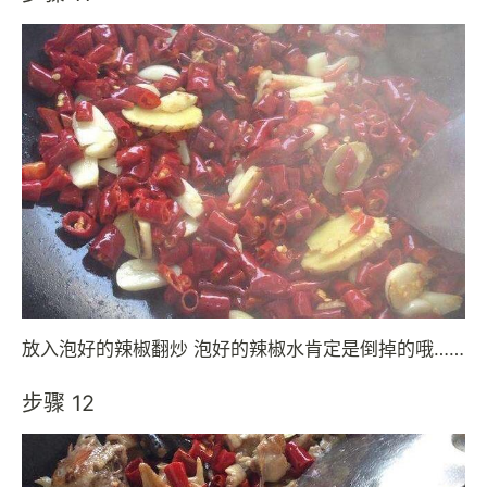
放入泡好的辣椒翻炒 泡好的辣椒水肯定是倒掉的哦……
步骤 12