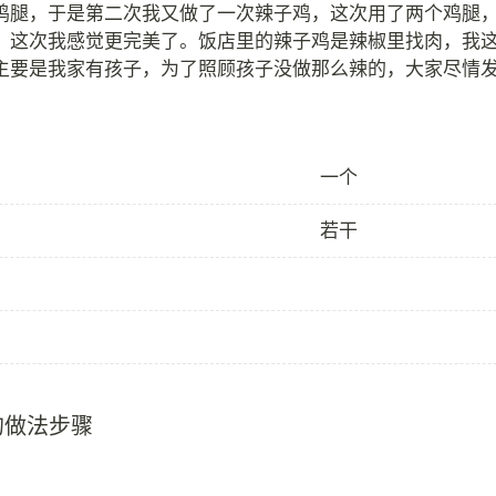
鸡腿，于是第二次我又做了一次辣子鸡，这次用了两个鸡腿
，这次我感觉更完美了。饭店里的辣子鸡是辣椒里找肉，我
一个
若干
的做法步骤