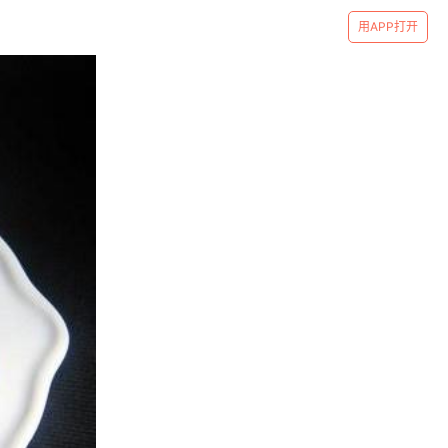
用APP打开