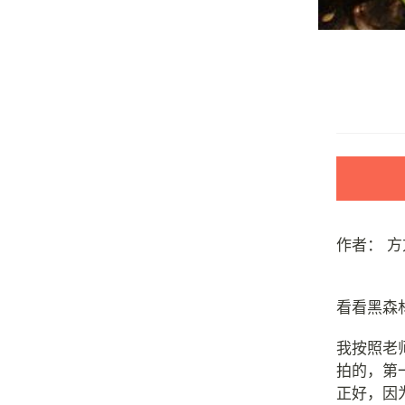
作者：
方
看看黑森
我按照老
拍的，第
正好，因