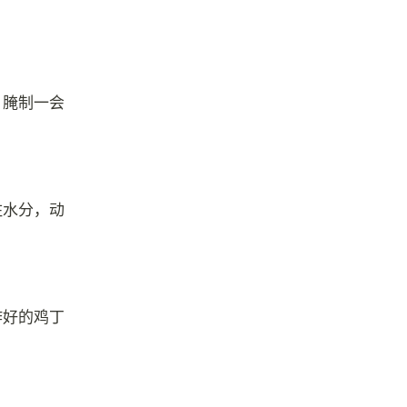
，腌制一会
住水分，动
炸好的鸡丁