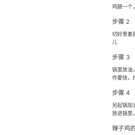
鸡腿一个
步骤 2
切好葱姜
儿
步骤 3
锅里放油
作要快，
步骤 4
另起锅加
放进锅里
辣子鸡