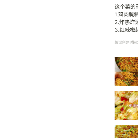
这个菜的
1.鸡肉
2.炸熟
3.红辣
菜谱创建时间：20