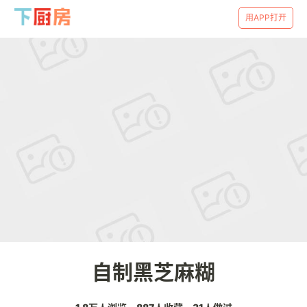
用APP打开
自制黑芝麻糊