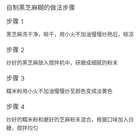
自制黑芝麻糊的做法步骤
步骤 1
黑芝麻洗干净，晾干，用小火不加油慢慢炒熟后，晾凉
步骤 2
炒好的黑芝麻放入搅拌机中，研磨成细腻的粉末
步骤 3
糯米粉用小火不加油慢慢炒至颜色变成淡黄色
步骤 4
炒好的糯米粉和磨好的芝麻粉末混合，根据口味加入白
糖，搅拌均匀