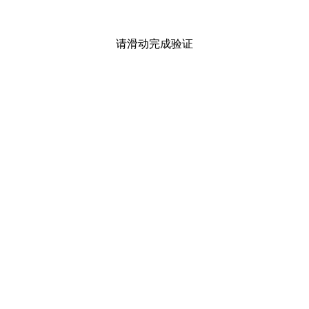
请滑动完成验证