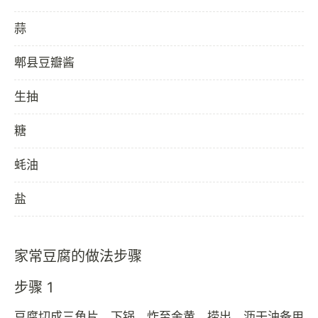
蒜
郫县豆瓣酱
生抽
糖
蚝油
盐
家常豆腐的做法步骤
步骤 1
豆腐切成三角片，下锅，炸至金黄，捞出，沥干油备用