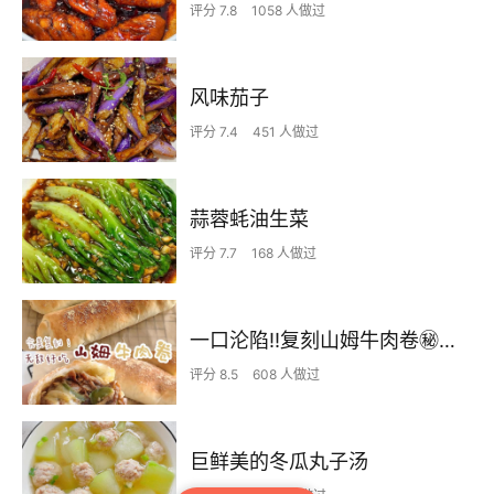
评分 7.8
1058 人做过
风味茄子
评分 7.4
451 人做过
蒜蓉蚝油生菜
评分 7.7
168 人做过
一口沦陷‼️复刻山姆牛肉卷㊙️皮薄馅足爆好吃
评分 8.5
608 人做过
巨鲜美的冬瓜丸子汤