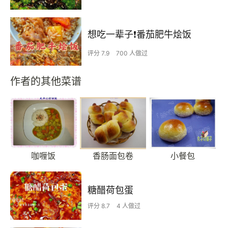
想吃一辈子❗️番茄肥牛烩饭
评分 7.9
700 人做过
作者的其他菜谱
咖喱饭
香肠面包卷
小餐包
糖醋荷包蛋
评分 8.7
4 人做过