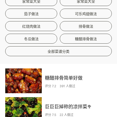
家常菜大全
家常菜大全
茄子做法
可乐鸡翅做法
红烧肉做法
排骨做法
冬瓜做法
糖醋排骨做法
全部菜谱分类
糖醋排骨简单好做
评分 7.2
391 人做过
巨巨巨掉称的凉拌菜🥦
评分 7.5
22 人做过