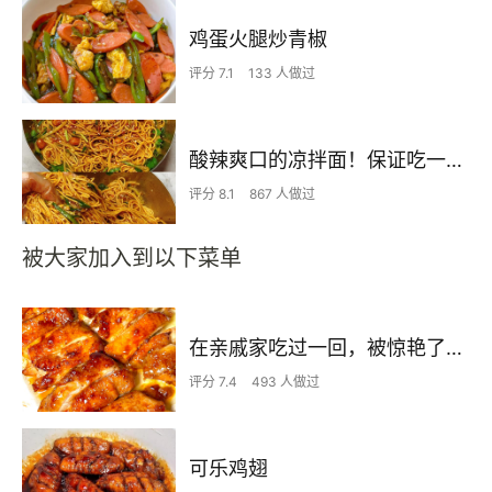
鸡蛋火腿炒青椒
评分 7.1
133 人做过
酸辣爽口的凉拌面！保证吃一次就上瘾
评分 8.1
867 人做过
被大家加入到以下菜单
在亲戚家吃过一回，被惊艳了…
评分 7.4
493 人做过
可乐鸡翅