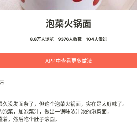
泡菜火锅面
8.8万人浏览
9376人收藏
104人做过
APP中查看更多做法
万
很久没发面条了，但这个泡菜火锅面，实在是太好味了。
的泡菜，加泡菜汁，做出一锅味浓汁浓的泡菜面，