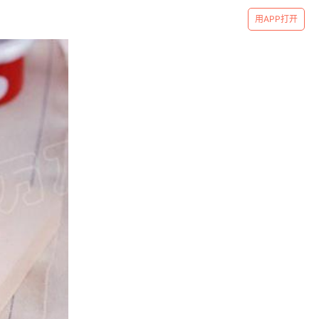
用APP打开