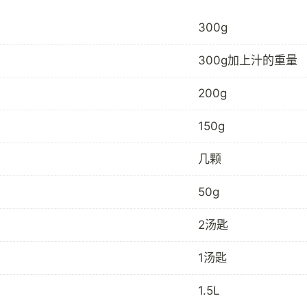
300g
300g加上汁的重量
200g
150g
几颗
50g
2汤匙
1汤匙
1.5L