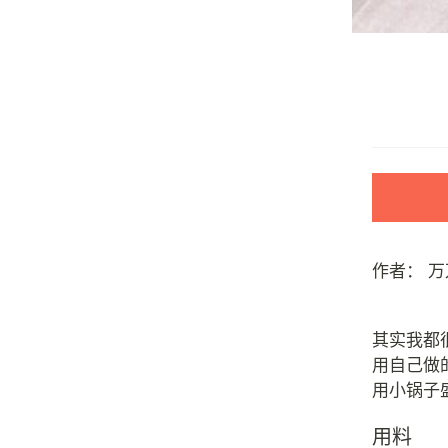
作者：
万
其实我都
用自己做
用料