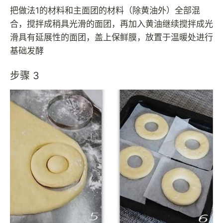
把做法1的材料和主面团的材料（除黄油外）全部混
合，搅拌成稍具光滑的面团，再加入黄油继续搅拌成光
滑具有延展性的面团，盖上保鲜膜，放置于温暖处进行
基础发酵
步骤 3