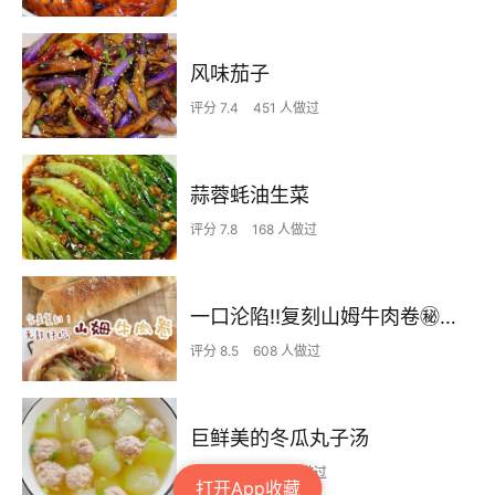
风味茄子
评分 7.4
451 人做过
蒜蓉蚝油生菜
评分 7.8
168 人做过
一口沦陷‼️复刻山姆牛肉卷㊙️皮薄馅足爆好吃
评分 8.5
608 人做过
巨鲜美的冬瓜丸子汤
评分 8.3
1768 人做过
打开App收藏