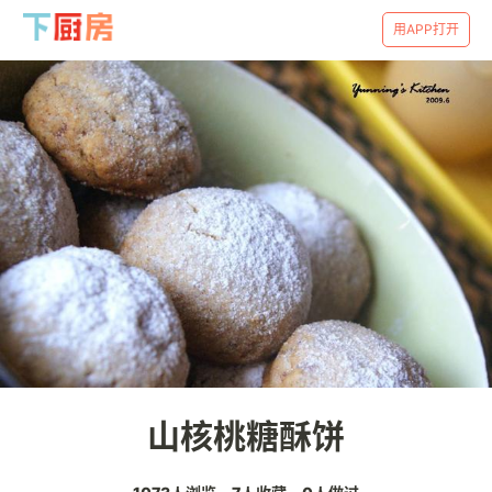
用APP打开
山核桃糖酥饼