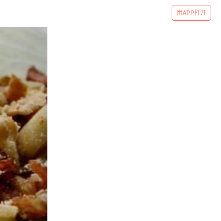
用APP打开