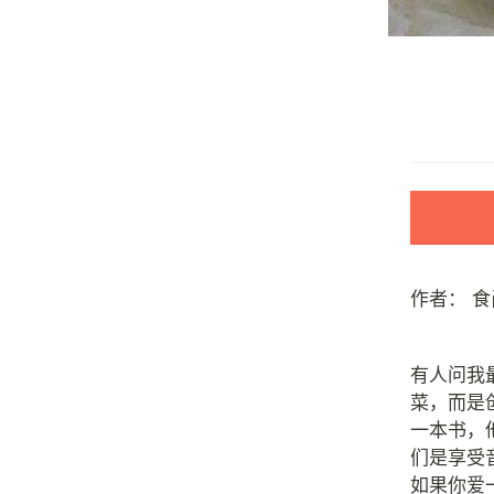
作者：
食
有人问我
菜，而是
一本书，
们是享受
如果你爱