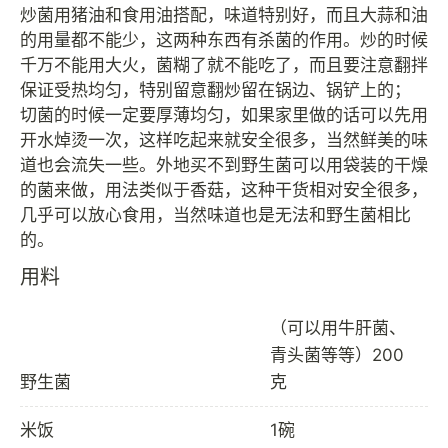
炒菌用猪油和食用油搭配，味道特别好，而且大蒜和油
的用量都不能少，这两种东西有杀菌的作用。炒的时候
千万不能用大火，菌糊了就不能吃了，而且要注意翻拌
保证受热均匀，特别留意翻炒留在锅边、锅铲上的；
切菌的时候一定要厚薄均匀，如果家里做的话可以先用
开水焯烫一次，这样吃起来就安全很多，当然鲜美的味
道也会流失一些。外地买不到野生菌可以用袋装的干燥
的菌来做，用法类似于香菇，这种干货相对安全很多，
几乎可以放心食用，当然味道也是无法和野生菌相比
用料
（可以用牛肝菌、
青头菌等等）200
野生菌
克
米饭
1碗