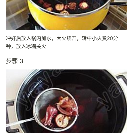
冲好后放入锅内加水，大火烧开，转中小火煮20分
钟，放入冰糖关火
步骤 3