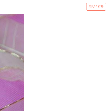
用APP打开