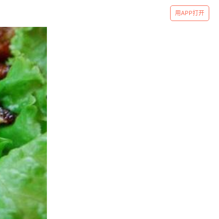
用APP打开