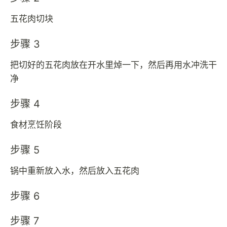
五花肉切块
步骤 3
把切好的五花肉放在开水里焯一下，然后再用水冲洗干
净
步骤 4
食材烹饪阶段
步骤 5
锅中重新放入水，然后放入五花肉
步骤 6
步骤 7