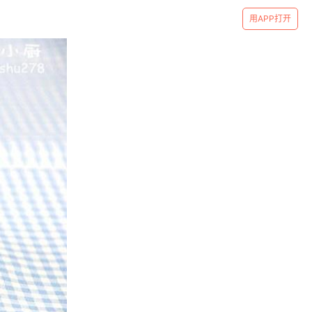
用APP打开