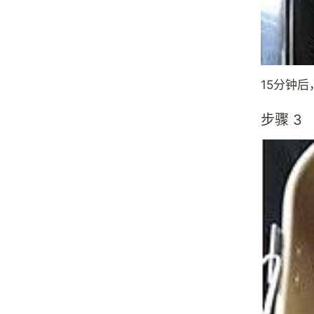
15分钟
步骤 3