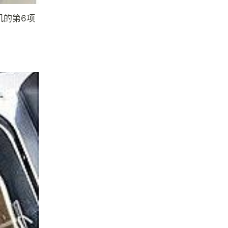
机的第6项