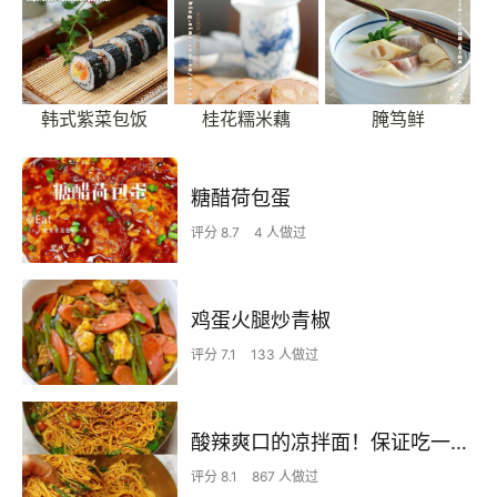
韩式紫菜包饭
桂花糯米藕
腌笃鲜
糖醋荷包蛋
评分 8.7
4 人做过
鸡蛋火腿炒青椒
评分 7.1
133 人做过
酸辣爽口的凉拌面！保证吃一次就上瘾
评分 8.1
867 人做过