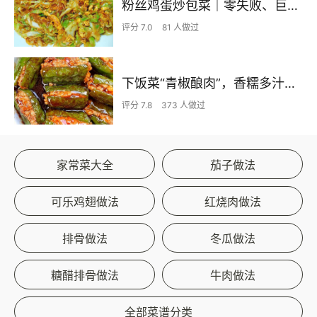
粉丝鸡蛋炒包菜｜零失败、巨下饭
评分 7.0
81 人做过
下饭菜“青椒酿肉”，香糯多汁鲜嫩下饭
评分 7.8
373 人做过
家常菜大全
茄子做法
可乐鸡翅做法
红烧肉做法
排骨做法
冬瓜做法
糖醋排骨做法
牛肉做法
全部菜谱分类