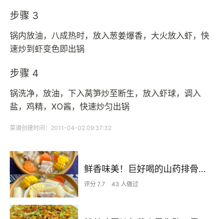
步骤 3
锅内放油，八成热时，放入葱姜爆香，大火放入虾，快
速炒到虾变色即出锅
步骤 4
锅洗净，放油，下入莴笋炒至断生，放入虾球，调入
盐，鸡精，XO酱，快速炒匀出锅
菜谱创建时间：2011-04-02 09:37:32
鲜香味美！巨好喝的山药排骨汤！！
评分 7.7
43 人做过