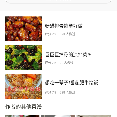
糖醋排骨简单好做
评分 7.2
391 人做过
巨巨巨掉称的凉拌菜🥦
评分 7.5
22 人做过
想吃一辈子❗️番茄肥牛烩饭
评分 7.9
698 人做过
作者的其他菜谱