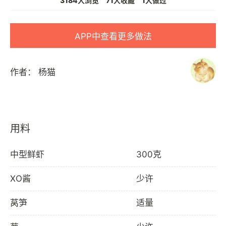
3184人浏览
71人收藏
1人做过
APP中查看更多做法
作者：
杨猫
用料
中型鲜虾
300克
XO酱
少许
莴笋
适量