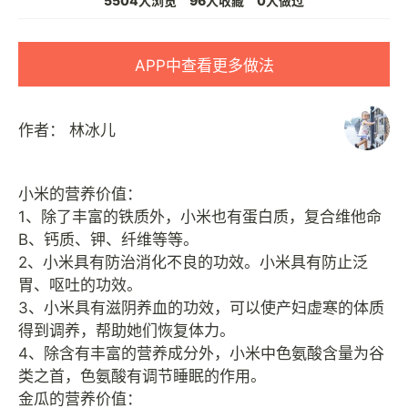
5504人浏览
96人收藏
0人做过
APP中查看更多做法
作者：
林冰儿
小米的营养价值：
1、除了丰富的铁质外，小米也有蛋白质，复合维他命
B、钙质、钾、纤维等等。
2、小米具有防治消化不良的功效。小米具有防止泛
胃、呕吐的功效。
3、小米具有滋阴养血的功效，可以使产妇虚寒的体质
得到调养，帮助她们恢复体力。
4、除含有丰富的营养成分外，小米中色氨酸含量为谷
类之首，色氨酸有调节睡眠的作用。
金瓜的营养价值：