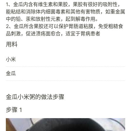
1、金瓜内含有维生素和果胶，果胶有很好的吸附性，
能粘结和消除体内细菌毒素和其他有害物质，如重金属
中的铅、汞和放射性元素，起到解毒作用。
2、金瓜所含果胶还可以保护胃肠道粘膜，免受粗糙食
用料
小米
金瓜
金瓜小米粥的做法步骤
步骤 1