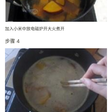
加入小米中放电磁炉开大火煮开
步骤 4