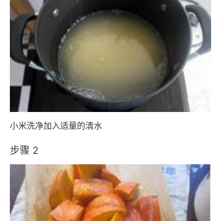
小米洗净加入适量的清水
步骤 2