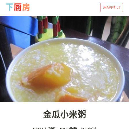
用APP打开
金瓜小米粥