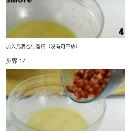
加入几滴杏仁香精（没有可不放）
步骤 17