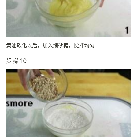
黄油软化以后，加入细砂糖，搅拌均匀
步骤 10