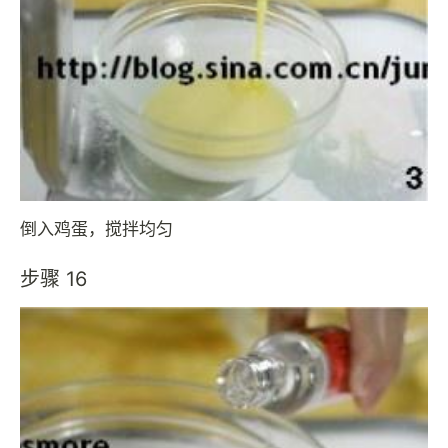
倒入鸡蛋，搅拌均匀
步骤 16