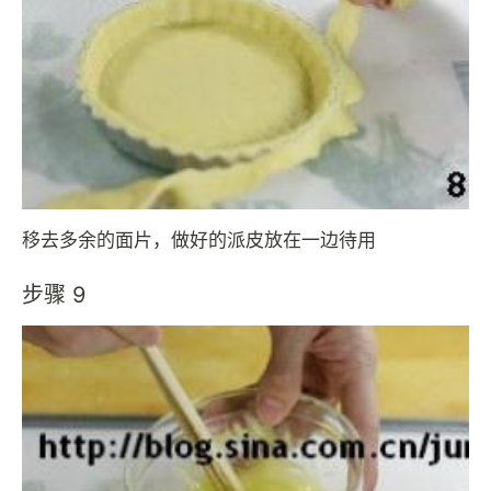
移去多余的面片，做好的派皮放在一边待用
步骤 9