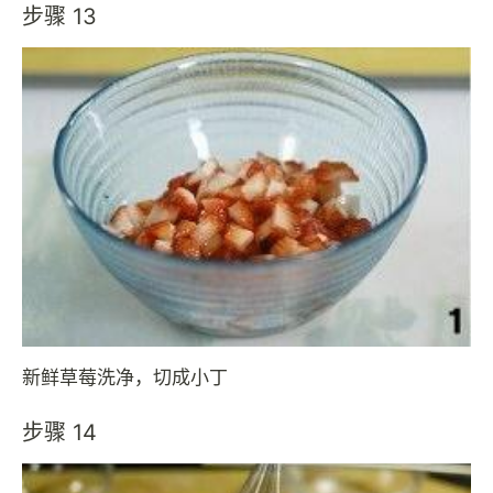
步骤 13
新鲜草莓洗净，切成小丁
步骤 14