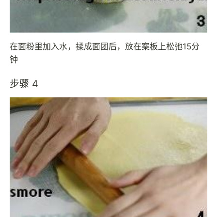
在面粉里加入水，揉成面团后，放在案板上松弛15分
钟
步骤 4