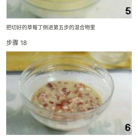
把切好的草莓丁倒进第五步的混合物里
步骤 18