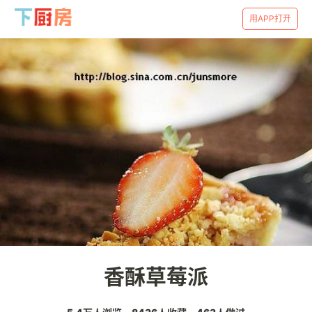
用APP打开
香酥草莓派