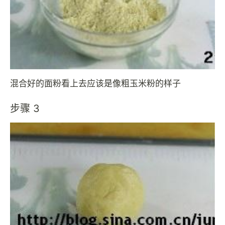
混合好的面粉看上去应该是像粗玉米粉的样子
步骤 3