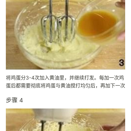
将鸡蛋分3-4次加入黄油里，并继续打发。每加一次鸡
蛋后都需要彻底将鸡蛋与黄油搅打均匀后，再加下一次
步骤 4