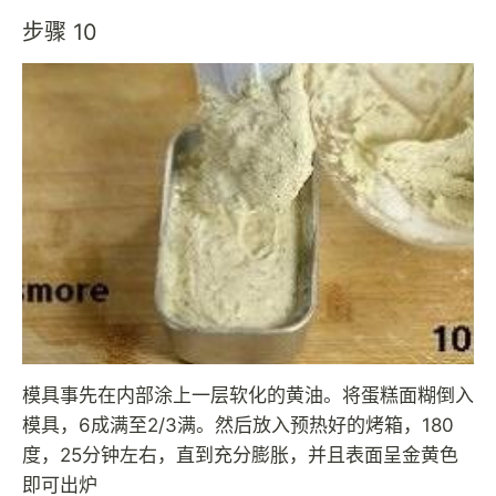
步骤 10
模具事先在内部涂上一层软化的黄油。将蛋糕面糊倒入
模具，6成满至2/3满。然后放入预热好的烤箱，180
度，25分钟左右，直到充分膨胀，并且表面呈金黄色
即可出炉