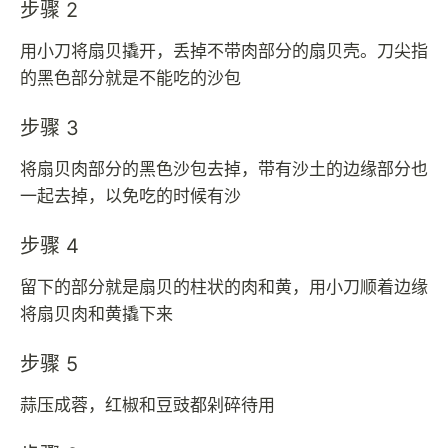
步骤 2
用小刀将扇贝撬开，丢掉不带肉部分的扇贝壳。刀尖指
的黑色部分就是不能吃的沙包
步骤 3
将扇贝肉部分的黑色沙包去掉，带有沙土的边缘部分也
一起去掉，以免吃的时候有沙
步骤 4
留下的部分就是扇贝的柱状的肉和黄，用小刀顺着边缘
将扇贝肉和黄撬下来
步骤 5
蒜压成蓉，红椒和豆豉都剁碎待用