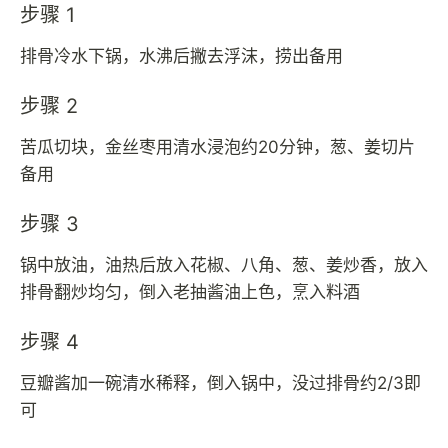
步骤 1
排骨冷水下锅，水沸后撇去浮沫，捞出备用
步骤 2
苦瓜切块，金丝枣用清水浸泡约20分钟，葱、姜切片
备用
步骤 3
锅中放油，油热后放入花椒、八角、葱、姜炒香，放入
排骨翻炒均匀，倒入老抽酱油上色，烹入料酒
步骤 4
豆瓣酱加一碗清水稀释，倒入锅中，没过排骨约2/3即
可