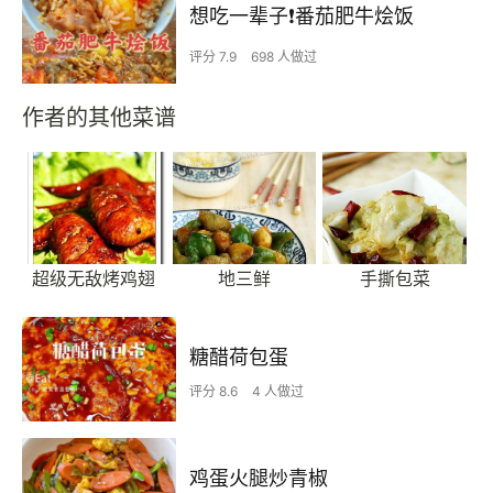
想吃一辈子❗️番茄肥牛烩饭
评分 7.9
698 人做过
作者的其他菜谱
超级无敌烤鸡翅
地三鲜
手撕包菜
糖醋荷包蛋
评分 8.6
4 人做过
鸡蛋火腿炒青椒