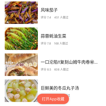
风味茄子
评分 7.4
451 人做过
蒜蓉蚝油生菜
评分 7.8
168 人做过
一口沦陷‼️复刻山姆牛肉卷㊙️皮薄馅足爆好吃
评分 8.5
608 人做过
巨鲜美的冬瓜丸子汤
评分 8.3
1767 人做过
打开App收藏