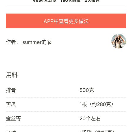
4634人浏览
180人收藏
2人做过
APP中查看更多做法
作者：
summer的家
用料
排骨
500克
苦瓜
1根（约280克）
金丝枣
20个左右