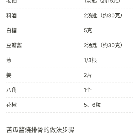
老抽
1汤匙（约15克）
料酒
2汤匙（约30克）
白糖
5克
豆瓣酱
2汤匙（约30克）
葱
1/3根
姜
2片
八角
1个
花椒
5、6粒
苦瓜酱烧排骨的做法步骤