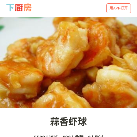
用APP打开
蒜香虾球