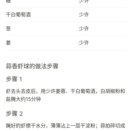
糖
少许
干白葡萄酒
少许
葱
少许
姜
少许
蒜香虾球的做法步骤
步骤 1
虾去头去皮后，用少许姜蓉、干白葡萄酒，白胡椒粉和
盐腌大约15分钟
步骤 2
腌好的虾擦干水分，薄薄沾上一层干淀粉；蒜拍碎切成