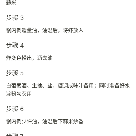
蒜米
步骤 3
锅内倒适量油，油温后，将虾放入
步骤 4
炸变色捞出，沥去油
步骤 5
白葡萄酒、生抽、盐、糖调成味汁备用；同时准备好水
淀粉勾芡用
步骤 6
锅内倒少许油，油温后下蒜米炒香