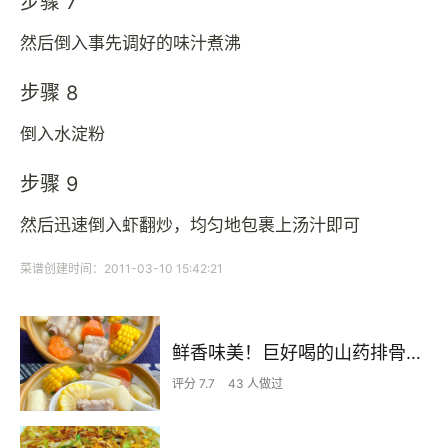
步骤 7
然后倒入事先调好的味汁煮沸
步骤 8
倒入水淀粉
步骤 9
然后迅速倒入虾翻炒，均匀地包裹上汤汁即可
菜谱创建时间：2011-03-10 15:42:21
鲜香味美！巨好喝的山药排骨汤！！
评分 7.7
43 人做过