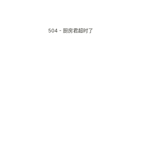
504 - 厨房君超时了