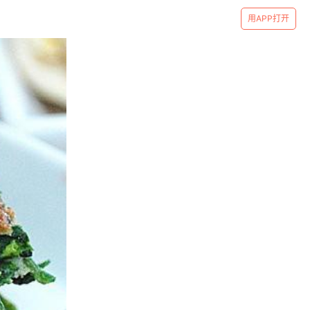
用APP打开