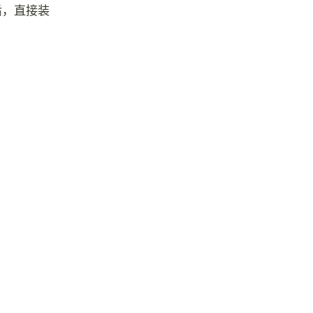
后，直接装