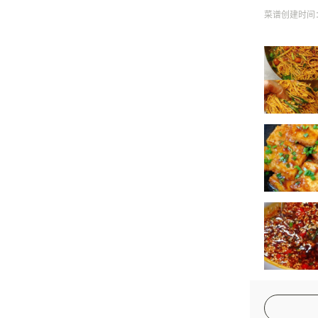
菜谱创建时间：20