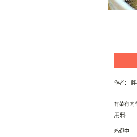
作者：
胖
用料
鸡翅中