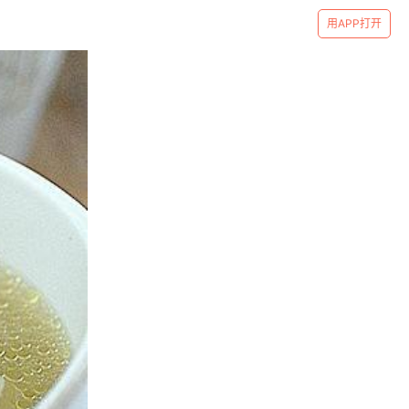
用APP打开