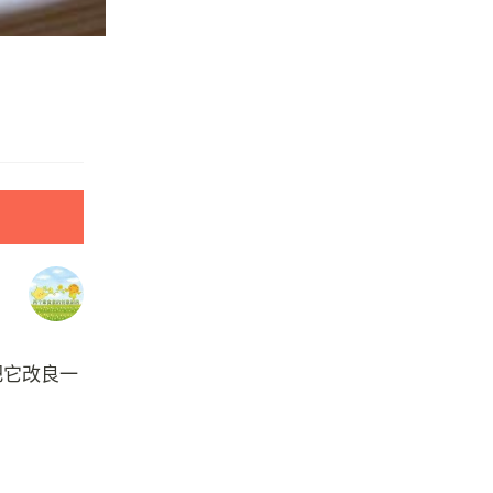
把它改良一