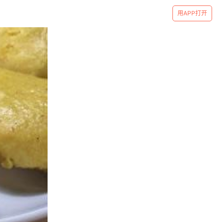
用APP打开