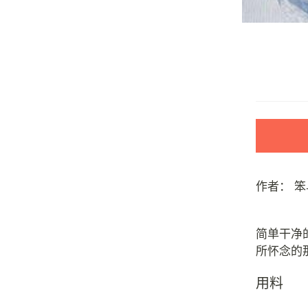
作者：
笨
简单干净
用料