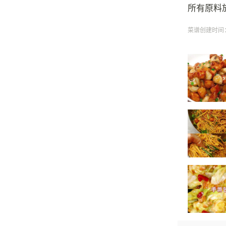
所有原料
菜谱创建时间：20