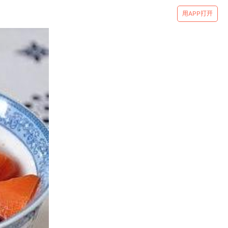
用APP打开