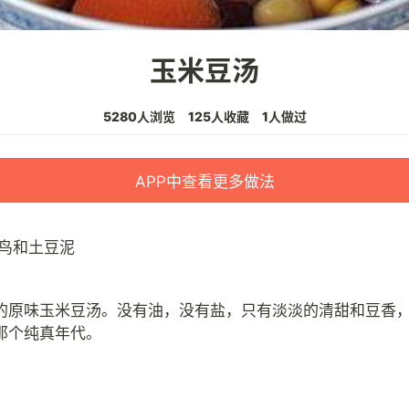
玉米豆汤
5280人浏览
125人收藏
1人做过
APP中查看更多做法
鸟和土豆泥
的原味玉米豆汤。没有油，没有盐，只有淡淡的清甜和豆香