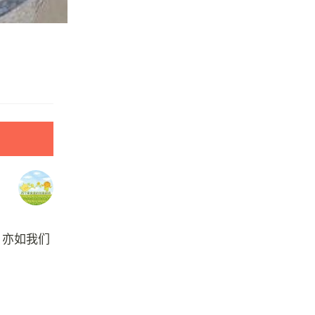
，亦如我们