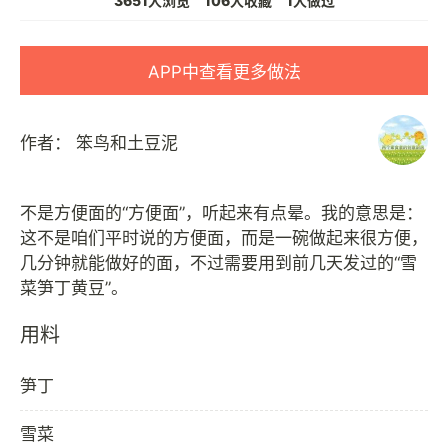
3651人浏览
106人收藏
1人做过
APP中查看更多做法
作者：
笨鸟和土豆泥
不是方便面的“方便面”，听起来有点晕。我的意思是：
这不是咱们平时说的方便面，而是一碗做起来很方便，
几分钟就能做好的面，不过需要用到前几天发过的“雪
用料
笋丁
雪菜