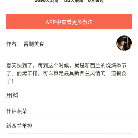
2696人浏览
132人收藏
0人做过
APP中查看更多做法
作者：
菁制美食
夏天快到了。每到这个时候，就是新西兰的烧烤季节
了。而烤羊排，可以算是最具新西兰风情的一道餐食
用料
什锦蔬菜
新西兰羊排