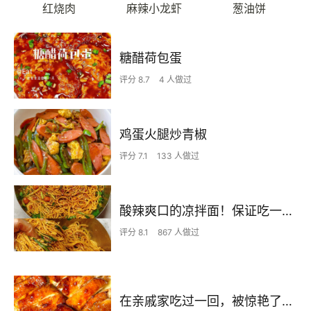
红烧肉
麻辣小龙虾
葱油饼
糖醋荷包蛋
评分 8.7
4 人做过
鸡蛋火腿炒青椒
评分 7.1
133 人做过
酸辣爽口的凉拌面！保证吃一次就上瘾
评分 8.1
867 人做过
在亲戚家吃过一回，被惊艳了…