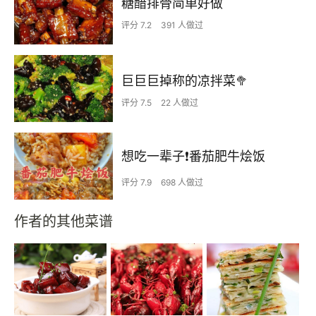
糖醋排骨简单好做
评分 7.2
391 人做过
巨巨巨掉称的凉拌菜🥦
评分 7.5
22 人做过
想吃一辈子❗️番茄肥牛烩饭
评分 7.9
698 人做过
作者的其他菜谱