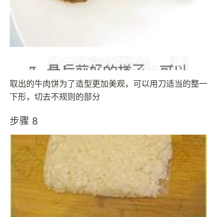
取出的牛肉饼为了造型更加美观，可以用刀适当的整一
下形，切去不规则的部分
步骤 8