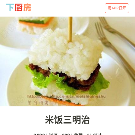
用APP打开
米饭三明治