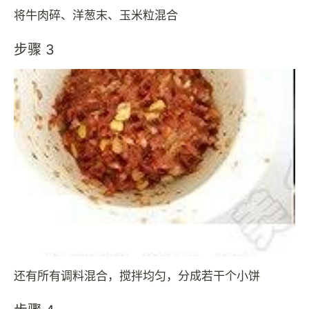
将牛肉碎、洋葱末、玉米粒混合
步骤 3
还有所有调料混合，搅拌均匀，分成若干个小饼